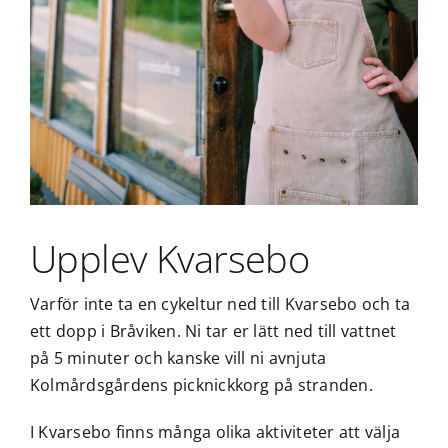
Upplev Kvarsebo
Varför inte ta en cykeltur ned till Kvarsebo och ta
ett dopp i Bråviken. Ni tar er lätt ned till vattnet
på 5 minuter och kanske vill ni avnjuta
Kolmårdsgårdens picknickkorg på stranden.
I Kvarsebo finns många olika aktiviteter att välja