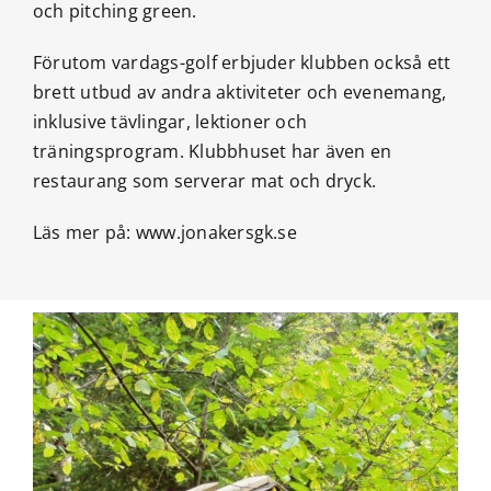
och pitching green.
Förutom vardags-golf erbjuder klubben också ett
brett utbud av andra aktiviteter och evenemang,
inklusive tävlingar, lektioner och
träningsprogram. Klubbhuset har även en
restaurang som serverar mat och dryck.
Läs mer på:
www.jonakersgk.se