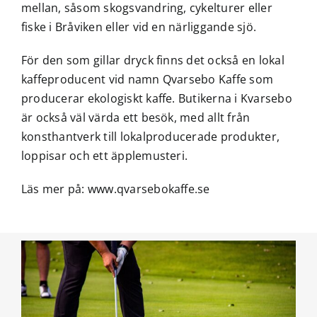
mellan, såsom skogsvandring, cykelturer eller
fiske i Bråviken eller vid en närliggande sjö.
För den som gillar dryck finns det också en lokal
kaffeproducent vid namn Qvarsebo Kaffe som
producerar ekologiskt kaffe. Butikerna i Kvarsebo
är också väl värda ett besök, med allt från
konsthantverk till lokalproducerade produkter,
loppisar och ett äpplemusteri.
Läs mer på:
www.qvarsebokaffe.se