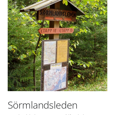
Sörmlandsleden