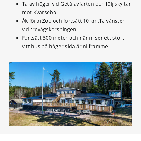
Ta av höger vid Getå-avfarten och följ skyltar
mot Kvarsebo.
Åk förbi Zoo och fortsätt 10 km.Ta vänster
vid trevägskorsningen.
Fortsätt 300 meter och när ni ser ett stort
vitt hus på höger sida är ni framme.